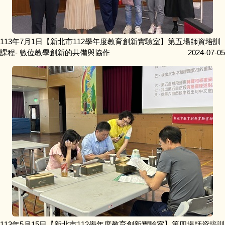
113年7月1日【新北市112學年度教育創新實驗室】第五場師資培訓
課程- 數位教學創新的共備與協作
2024-07-05
113年5月15日【新北市112學年度教育創新實驗室】第四場師資培訓