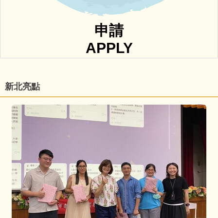
申請
APPLY
新北亮點