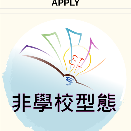
APPLY