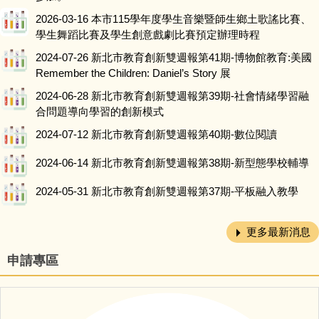
2026-03-16
本市115學年度學生音樂暨師生鄉土歌謠比賽、
學生舞蹈比賽及學生創意戲劇比賽預定辦理時程
2024-07-26
新北市教育創新雙週報第41期-博物館教育:美國
Remember the Children: Daniel’s Story 展
2024-06-28
新北市教育創新雙週報第39期-社會情緒學習融
合問題導向學習的創新模式
2024-07-12
新北市教育創新雙週報第40期-數位閱讀
2024-06-14
新北市教育創新雙週報第38期-新型態學校輔導
2024-05-31
新北市教育創新雙週報第37期-平板融入教學
更多最新消息
申請專區