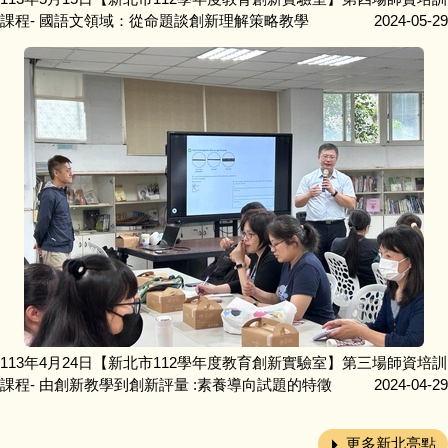
課程- 國語文領域：從命題談創新理解策略教學
2024-05-29
113年4月24日【新北市112學年度教育創新實驗室】第三場師資培訓
課程- 由創新教學到創新評量 :素養導向試題的特徵
2024-04-29
更多新北亮點