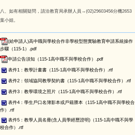
八、如有相關疑問，請洽教育局承辦人員→(02)29603456分機2653
葉小姐。
(給申請人)高中職與學校合作非學校型態實驗教育申請系統操作
步驟（115-1）.pdf
申請公告須知（115-1高中職不與學校合作）.pdf
表件1：教學計畫書（115-1高中職不與學校合作）.rtf
表件2：領域協同教學契約書（115-1高中職不與學校合作）.rtf
表件3：教學環境之照片（115-1高中職不與學校合作）.rtf
表件4：學生戶口名簿影本或戶籍謄本（115-1高中職不與學校合
作）.rtf
表件5：教學人員名冊(含人員學經歷證明)（115-1高中職不與學
校合作）.rtf