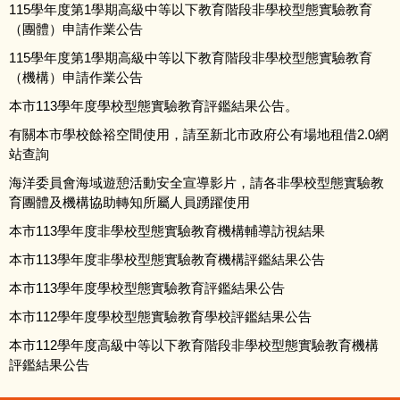
115學年度第1學期高級中等以下教育階段非學校型態實驗教育
（團體）申請作業公告
相關資源
115學年度第1學期高級中等以下教育階段非學校型態實驗教育
法規及Q&A
（機構）申請作業公告
本市113學年度學校型態實驗教育評鑑結果公告。
有關本市學校餘裕空間使用，請至新北市政府公有場地租借2.0網
站查詢
海洋委員會海域遊憩活動安全宣導影片，請各非學校型態實驗教
育團體及機構協助轉知所屬人員踴躍使用
本市113學年度非學校型態實驗教育機構輔導訪視結果
本市113學年度非學校型態實驗教育機構評鑑結果公告
本市113學年度學校型態實驗教育評鑑結果公告
本市112學年度學校型態實驗教育學校評鑑結果公告
本市112學年度高級中等以下教育階段非學校型態實驗教育機構
評鑑結果公告