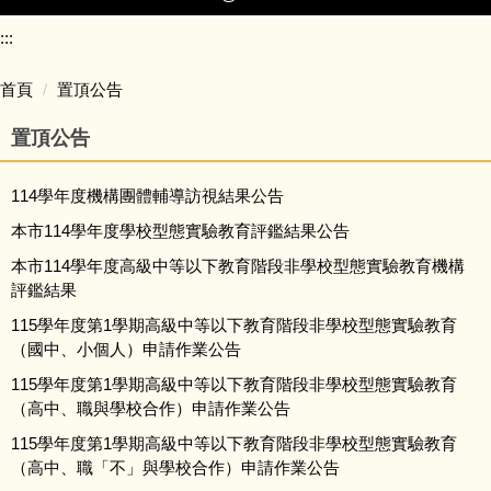
:::
首頁
首頁
置頂公告
關於我們
置頂公告
最新消息
114學年度機構團體輔導訪視結果公告
本市114學年度學校型態實驗教育評鑑結果公告
師資培訓
本市114學年度高級中等以下教育階段非學校型態實驗教育機構
評鑑結果
學校型態
115學年度第1學期高級中等以下教育階段非學校型態實驗教育
（國中、小個人）申請作業公告
非學校型態
115學年度第1學期高級中等以下教育階段非學校型態實驗教育
（高中、職與學校合作）申請作業公告
教育新趨勢
115學年度第1學期高級中等以下教育階段非學校型態實驗教育
（高中、職「不」與學校合作）申請作業公告
新北亮點